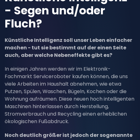
- Segen und/oder
Fluch?
Künstliche Intelligenz soll unser Leben einfacher
machen - tut sie bestimmt auf der einen Seite
auch, aber welche Nebeneffekte gibt es?
In einigen Jahren werden wir im Elektronik-
Fachmarkt Serviceroboter kaufen können, die uns
viele Arbeiten im Haushalt abnehmen, wie etwa
Putzen, Spülen, Waschen, Bügeln, Kochen oder die
Wohnung aufräumen. Diese neuen hoch intelligenten
Maschinen hinterlassen durch Herstellung,
Stromverbrauch und Recycling einen erheblichen
ökologischen Fußabdruck.
Noch deutlich größer ist jedoch der sogenannte