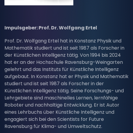
Impulsgeber: Prof. Dr. Wolfgang Ertel
Prof. Dr. Wolfgang Ertel hat in Konstanz Physik und
Mathematik studiert und ist seit 1987 als Forscher in
der Künstlichen Intelligenz tätig. Von 1994 bis 2024
hat er an der Hochschule Ravensburg-Weingarten
gelehrt und das Instituts für Künstliche Intelligenz
aufgebaut. In Konstanz hat er Physik und Mathematik
studiert und ist seit 1987 als Forscher in der
Künstlichen Intelligenz tätig. Seine Forschungs- und
Lehrgebiete sind maschinelles Lernen, lernfähige
Roboter und nachhaltige Entwicklung. Er ist Autor
eines Lehrbuchs über Künstliche Intelligenz und
engagiert sich bei den Scientists for Future
Ravensburg für Klima- und Umweltschutz.