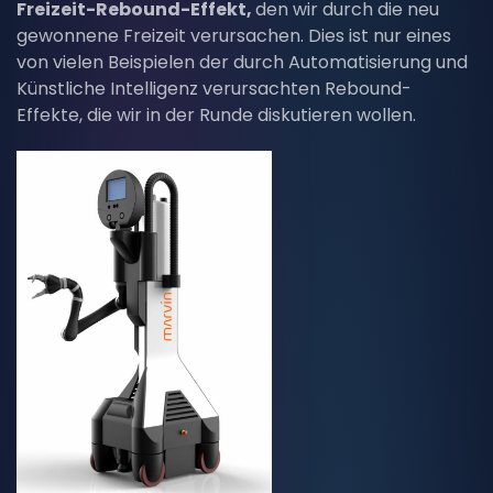
Freizeit-Rebound-Effekt,
den wir durch die neu
gewonnene Freizeit verursachen. Dies ist nur eines
von vielen Beispielen der durch Automatisierung und
Künstliche Intelligenz verursachten Rebound-
Effekte, die wir in der Runde diskutieren wollen.