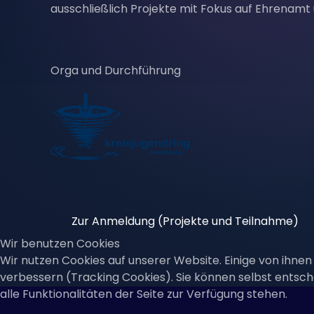
ausschließlich Projekte mit Fokus auf Ehrenamt 
Orga und Durchführung
Zur Anmeldung (Projekte und Teilnahme)
Wir benutzen Cookies
Wir nutzen Cookies auf unserer Website. Einige von ihnen 
verbessern (Tracking Cookies). Sie können selbst entsch
alle Funktionalitäten der Seite zur Verfügung stehen.