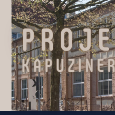
Zum Hauptinhalt springen