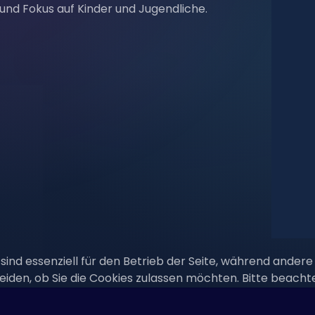
und Fokus auf Kinder und Jugendliche.
sind essenziell für den Betrieb der Seite, während andere
eiden, ob Sie die Cookies zulassen möchten. Bitte beacht