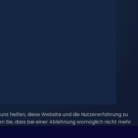
 uns helfen, diese Website und die Nutzererfahrung zu
en Sie, dass bei einer Ablehnung womöglich nicht mehr