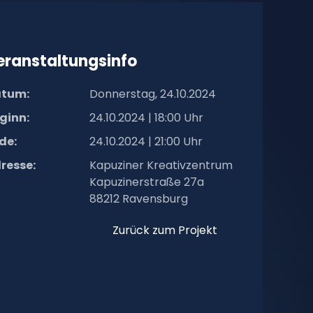
eranstaltungsinfo
tum:
Donnerstag, 24.10.2024
ginn:
24.10.2024 | 18:00 Uhr
de:
24.10.2024 | 21:00 Uhr
resse:
Kapuziner Kreativzentrum
Kapuzinerstraße 27a
88212 Ravensburg
Zurück zum Projekt