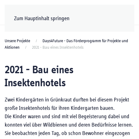
Zum Hauptinhalt springen
Unsere Projekte
Days4Future - Das Förderprogramm für Projekte und
Aktionen
2021 - Bau eines Insektenhotels
2021 - Bau eines
Insektenhotels
Zwei Kindergärten in Grünkraut durften bei diesem Projekt
große Insektenhotels für ihren Kindergarten bauen.
Die Kinder waren und sind mit viel Begeisterung dabei und
konnten viel über Wildbienen und deren Bedürfnisse lernen.
Sie beobachten jeden Tag, ob schon Bewohner eingezogen