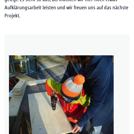
Aufklärungsarbeit leisten und wir freuen uns auf das nächste
Projekt.