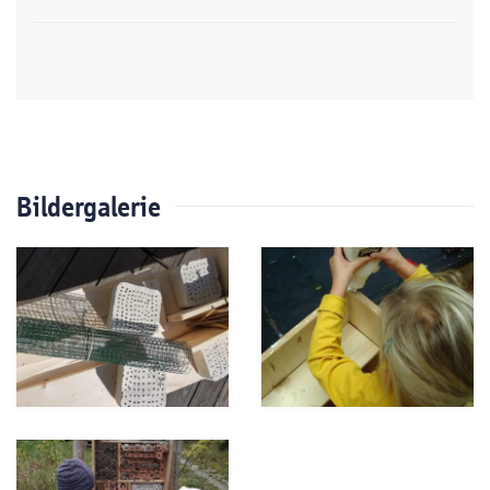
Bildergalerie