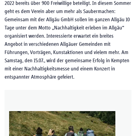
2022 bereits über 900 Freiwillige beteiligt. In diesem Sommer
geht es dem Verein aber um mehr als Saubermachen:
Gemeinsam mit der Allgäu GmbH sollen im ganzen Allgäu 10
Tage unter dem Motto „Nachhaltigkeit erleben im Allgäu“
organisiert werden. Interessierte erwartet ein breites
Angebot in verschiedenen Allgäuer Gemeinden mit
Führungen, Vorträgen, Kunstaktionen und vielem mehr. Am
Samstag, den 15.07., wird der gemeinsame Erfolg in Kempten
mit einer Nachhaltigkeitsmesse und einem Konzert in
entspannter Atmosphäre gefeiert.