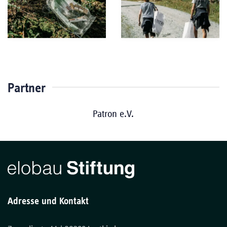
Partner
Patron e.V.
Adresse und Kontakt