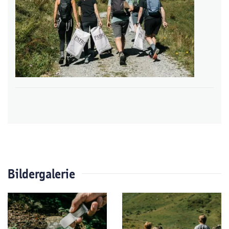
Bildergalerie