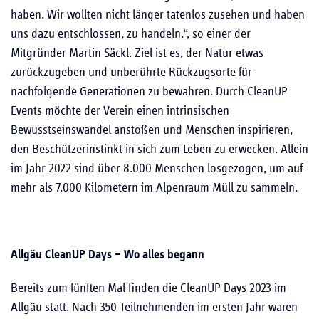
haben. Wir wollten nicht länger tatenlos zusehen und haben
uns dazu entschlossen, zu handeln.“, so einer der
Mitgründer Martin Säckl. Ziel ist es, der Natur etwas
zurückzugeben und unberührte Rückzugsorte für
nachfolgende Generationen zu bewahren. Durch CleanUP
Events möchte der Verein einen intrinsischen
Bewusstseinswandel anstoßen und Menschen inspirieren,
den Beschützerinstinkt in sich zum Leben zu erwecken. Allein
im Jahr 2022 sind über 8.000 Menschen losgezogen, um auf
mehr als 7.000 Kilometern im Alpenraum Müll zu sammeln.
Allgäu CleanUP Days – Wo alles begann
Bereits zum fünften Mal finden die CleanUP Days 2023 im
Allgäu statt. Nach 350 Teilnehmenden im ersten Jahr waren