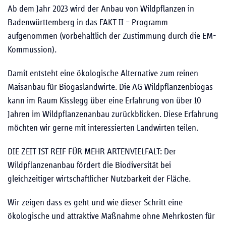
Ab dem Jahr 2023 wird der Anbau von Wildpflanzen in
Badenwürttemberg in das FAKT II – Programm
aufgenommen (vorbehaltlich der Zustimmung durch die EM-
Kommussion).
Damit entsteht eine ökologische Alternative zum reinen
Maisanbau für Biogaslandwirte. Die AG Wildpflanzenbiogas
kann im Raum Kisslegg über eine Erfahrung von über 10
Jahren im Wildpflanzenanbau zurückblicken. Diese Erfahrung
möchten wir gerne mit interessierten Landwirten teilen.
DIE ZEIT IST REIF FÜR MEHR ARTENVIELFALT: Der
Wildpflanzenanbau fördert die Biodiversität bei
gleichzeitiger wirtschaftlicher Nutzbarkeit der Fläche.
Wir zeigen dass es geht und wie dieser Schritt eine
ökologische und attraktive Maßnahme ohne Mehrkosten für