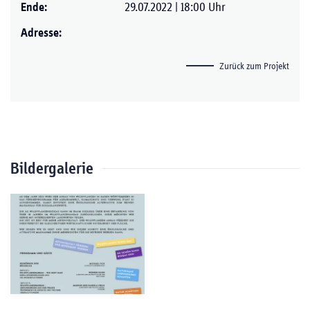
Ende:
29.07.2022 | 18:00 Uhr
Adresse:
Zurück zum Projekt
Bildergalerie