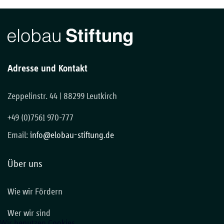
Adresse und Kontakt
Zeppelinstr. 44 | 88299 Leutkirch
+49 (0)7561 970-777
Email:
info@elobau-stiftung.de
Über uns
Wie wir Fördern
Wer wir sind
Wir benutzen Cookies